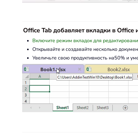
Office Tab добавляет вкладки в Offic
Включите режим вкладок для редактирования 
Открывайте и создавайте несколько докумен
Увеличьте свою продуктивность на50% и ум