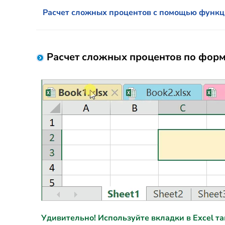
Расчет сложных процентов с помощью функци
Расчет сложных процентов по форму
Удивительно! Используйте вкладки в Excel так ж