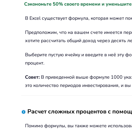
Сэкономьте 50% своего времени и уменьшите
В Excel существует формула, которая может п
Предположим, что на вашем счете имеется пер
хотите рассчитать общий доход через десять ле
Выберите пустую ячейку и введите в неё эту ф
процент.
Совет:
В приведенной выше формуле 1000 указы
это количество периодов инвестирования, и вы
Расчет сложных процентов с помощ
Помимо формулы, вы также можете использова