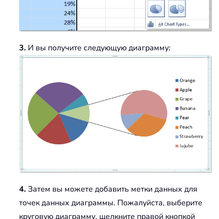
3.
И вы получите следующую диаграмму:
4.
Затем вы можете добавить метки данных для
точек данных диаграммы. Пожалуйста, выберите
круговую диаграмму, щелкните правой кнопкой