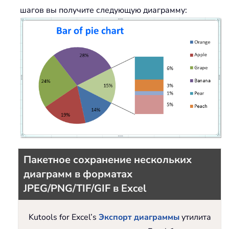
шагов вы получите следующую диаграмму:
Пакетное сохранение нескольких
диаграмм в форматах
JPEG/PNG/TIF/GIF в Excel
Kutools for Excel’s
Экспорт диаграммы
утилита