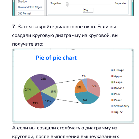
7
. Затем закройте диалоговое окно. Если вы
создали круговую диаграмму из круговой, вы
получите это:
А если вы создали столбчатую диаграмму из
круговой, после выполнения вышеуказанных