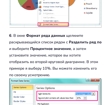
6
. В окне
Формат ряда данных
щелкните
раскрывающийся список рядом с
Разделить ряд по
и выберите
Процентное значение
, а затем
установите значение, которое вы хотите
отобразить во второй круговой диаграмме. В этом
примере я выберу 10%. Вы можете изменить его
по своему усмотрению.