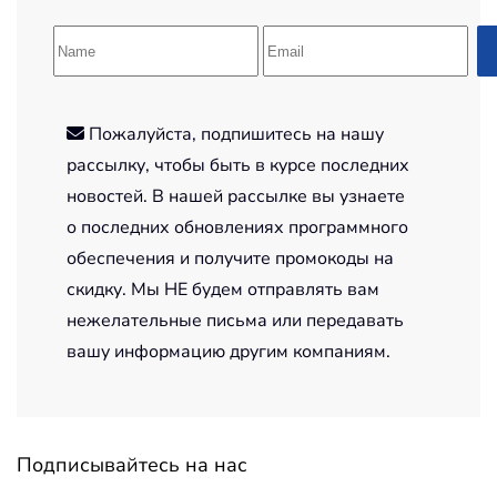
Пожалуйста, подпишитесь на нашу
рассылку, чтобы быть в курсе последних
новостей. В нашей рассылке вы узнаете
о последних обновлениях программного
обеспечения и получите промокоды на
скидку. Мы НЕ будем отправлять вам
нежелательные письма или передавать
вашу информацию другим компаниям.
Подписывайтесь на нас