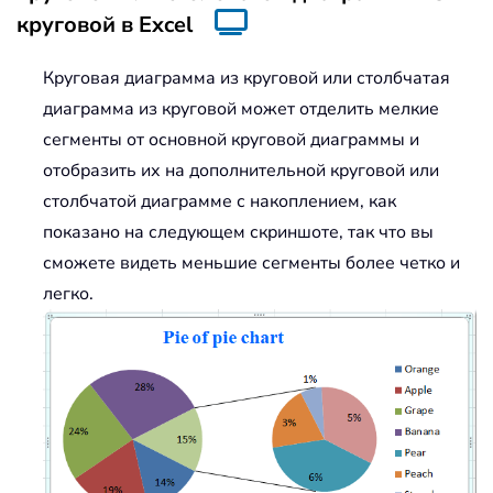
круговой в Excel
Круговая диаграмма из круговой или столбчатая
диаграмма из круговой может отделить мелкие
сегменты от основной круговой диаграммы и
отобразить их на дополнительной круговой или
столбчатой диаграмме с накоплением, как
показано на следующем скриншоте, так что вы
сможете видеть меньшие сегменты более четко и
легко.