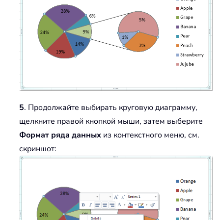
5
. Продолжайте выбирать круговую диаграмму,
щелкните правой кнопкой мыши, затем выберите
Формат ряда данных
из контекстного меню, см.
скриншот: