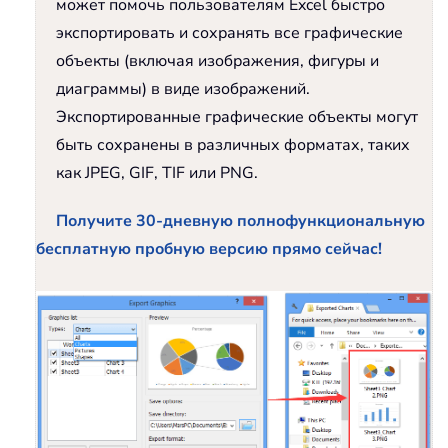
может помочь пользователям Excel быстро
экспортировать и сохранять все графические
объекты (включая изображения, фигуры и
диаграммы) в виде изображений.
Экспортированные графические объекты могут
быть сохранены в различных форматах, таких
как JPEG, GIF, TIF или PNG.
Получите 30-дневную полнофункциональную
бесплатную пробную версию прямо сейчас!