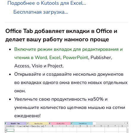
Подробнее о Kutools для Excel...
Бесплатная загрузка...
Office Tab добавляет вкладки в Office и
делает вашу работу намного проще
Включите режим вкладок для редактирования и
чтения в Word, Excel, PowerPoint
, Publisher,
Access, Visio и Project.
Открывайте и создавайте несколько документов
во вкладках одного окна вместо новых отдельных
окон.
Увеличьте свою продуктивность на50% и
уменьшите количество щелчков мышью на сотни
ежедневно!