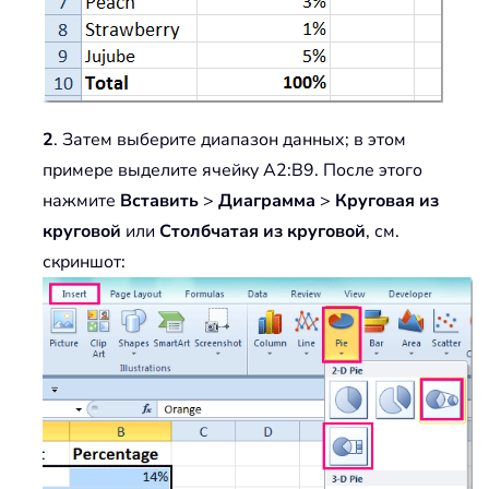
2
. Затем выберите диапазон данных; в этом
примере выделите ячейку A2:B9. После этого
нажмите
Вставить
>
Диаграмма
>
Круговая из
круговой
или
Столбчатая из круговой
, см.
скриншот: