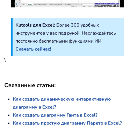
Kutools для Excel
: Более 300 удобных
инструментов у вас под рукой! Наслаждайтесь
постоянно бесплатными функциями ИИ!
Скачать сейчас!
\
Связанные статьи:
Как создать динамическую интерактивную
диаграмму в Excel?
Как создать диаграмму Ганта в Excel?
Как создать простую диаграмму Парето в Excel?