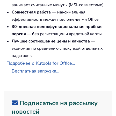
занимает считанные минуты (MSI-совместимо)
Совместная работа
— максимальная
эффективность между приложениями Office
30-дневная полнофункциональная пробная
версия
— без регистрации и кредитной карты
Лучшее соотношение цены и качества
—
экономия по сравнению с покупкой отдельных
надстроек
Подробнее о Kutools for Office...
Бесплатная загрузка...
Подписаться на рассылку
новостей