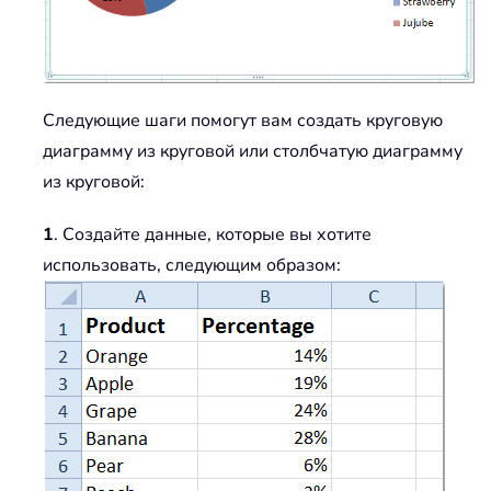
Следующие шаги помогут вам создать круговую
диаграмму из круговой или столбчатую диаграмму
из круговой:
1
. Создайте данные, которые вы хотите
использовать, следующим образом: