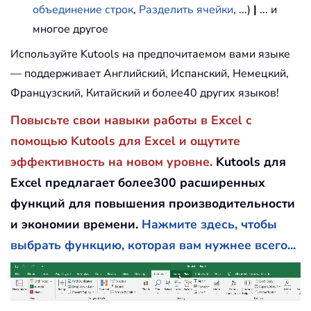
объединение строк
,
Разделить ячейки
, ...)
|
... и
многое другое
Используйте Kutools на предпочитаемом вами языке
— поддерживает Английский, Испанский, Немецкий,
Французский, Китайский и более40 других языков!
Повысьте свои навыки работы в Excel с
помощью Kutools для Excel и ощутите
эффективность на новом уровне.
Kutools для
Excel предлагает более300 расширенных
функций для повышения производительности
и экономии времени.
Нажмите здесь, чтобы
выбрать функцию, которая вам нужнее всего...