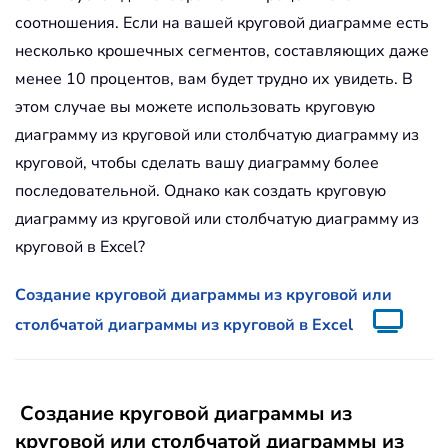
соотношения. Если на вашей круговой диаграмме есть
несколько крошечных сегментов, составляющих даже
менее 10 процентов, вам будет трудно их увидеть. В
этом случае вы можете использовать круговую
диаграмму из круговой или столбчатую диаграмму из
круговой, чтобы сделать вашу диаграмму более
последовательной. Однако как создать круговую
диаграмму из круговой или столбчатую диаграмму из
круговой в Excel?
Создание круговой диаграммы из круговой или
столбчатой диаграммы из круговой в Excel
Создание круговой диаграммы из
круговой или столбчатой диаграммы из