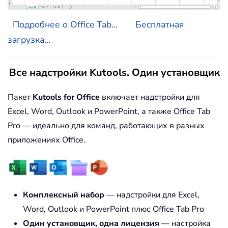
Подробнее о Office Tab...
Бесплатная
загрузка...
Все надстройки Kutools. Один установщик
Пакет
Kutools for Office
включает надстройки для
Excel, Word, Outlook и PowerPoint, а также Office Tab
Pro — идеально для команд, работающих в разных
приложениях Office.
Комплексный набор
— надстройки для Excel,
Word, Outlook и PowerPoint плюс Office Tab Pro
Один установщик, одна лицензия
— настройка