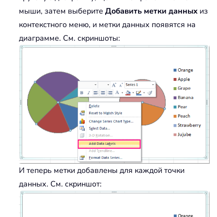
мыши, затем выберите
Добавить метки данных
из
контекстного меню, и метки данных появятся на
диаграмме. См. скриншоты:
И теперь метки добавлены для каждой точки
данных. См. скриншот: