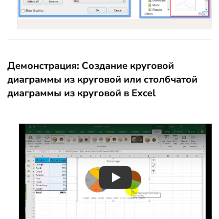
Демонстрация: Создание круговой
диаграммы из круговой или столбчатой
диаграммы из круговой в Excel
Play