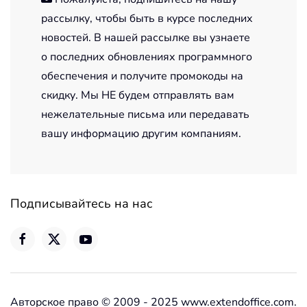
рассылку, чтобы быть в курсе последних
новостей. В нашей рассылке вы узнаете
о последних обновлениях программного
обеспечения и получите промокоды на
скидку. Мы НЕ будем отправлять вам
нежелательные письма или передавать
вашу информацию другим компаниям.
Подписывайтесь на нас
Авторское право © 2009 - 2025 www.extendoffice.com.