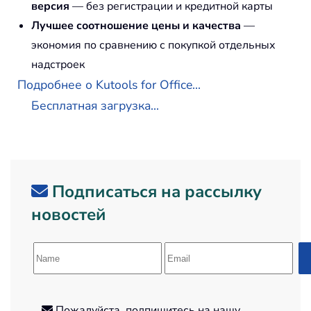
версия
— без регистрации и кредитной карты
Лучшее соотношение цены и качества
—
экономия по сравнению с покупкой отдельных
надстроек
Подробнее о Kutools for Office...
Бесплатная загрузка...
Подписаться на рассылку
новостей
Пожалуйста, подпишитесь на нашу