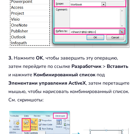
3.
Нажмите
OK
, чтобы завершить эту операцию,
затем перейдите по ссылке
Разработчик
>
Вставить
и нажмите
Комбинированный список
под
Элементами управления ActiveX
, затем перетащите
мышью, чтобы нарисовать комбинированный список.
См. скриншоты: