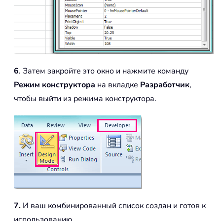
6
. Затем закройте это окно и нажмите команду
Режим конструктора
на вкладке
Разработчик
,
чтобы выйти из режима конструктора.
7.
И ваш комбинированный список создан и готов к
использованию.