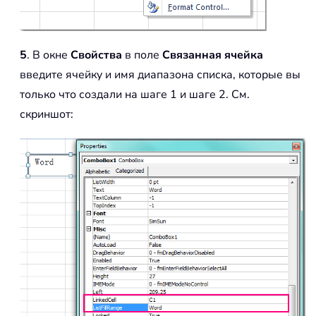
5
. В окне
Свойства
в поле
Связанная ячейка
введите ячейку и имя диапазона списка, которые вы
только что создали на шаге 1 и шаге 2. См.
скриншот: