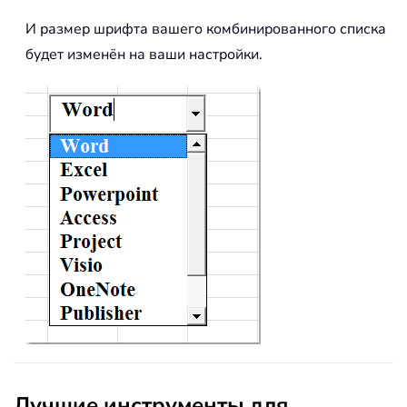
И размер шрифта вашего комбинированного списка
будет изменён на ваши настройки.
Лучшие инструменты для