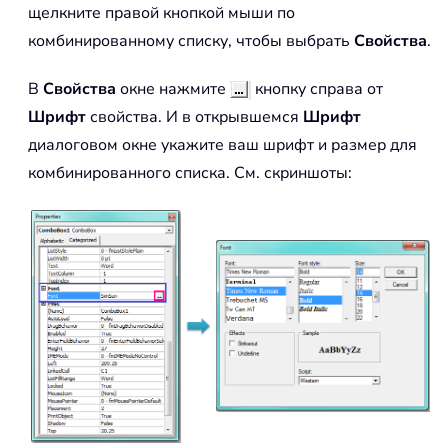
щелкните правой кнопкой мыши по
комбинированному списку, чтобы выбрать
Свойства
.
В
Свойства
окне нажмите
кнопку справа от
Шрифт
свойства. И в открывшемся
Шрифт
диалоговом окне укажите ваш шрифт и размер для
комбинированного списка. См. скриншоты: