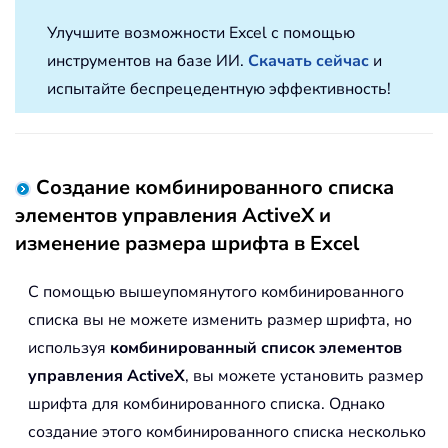
Улучшите возможности Excel с помощью
инструментов на базе ИИ.
Скачать сейчас
и
испытайте беспрецедентную эффективность!
Создание комбинированного списка
элементов управления ActiveX и
изменение размера шрифта в Excel
С помощью вышеупомянутого комбинированного
списка вы не можете изменить размер шрифта, но
используя
комбинированный список элементов
управления ActiveX
, вы можете установить размер
шрифта для комбинированного списка. Однако
создание этого комбинированного списка несколько