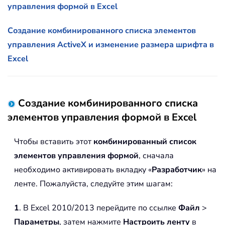
управления формой в Excel
Создание комбинированного списка элементов
управления ActiveX и изменение размера шрифта в
Excel
Создание комбинированного списка
элементов управления формой в Excel
Чтобы вставить этот
комбинированный список
элементов управления формой
, сначала
необходимо активировать вкладку «
Разработчик
» на
ленте. Пожалуйста, следуйте этим шагам:
1
. В Excel 2010/2013 перейдите по ссылке
Файл
>
Параметры
, затем нажмите
Настроить ленту
в