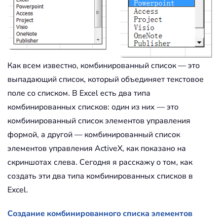
Как всем известно, комбинированный список — это
выпадающий список, который объединяет текстовое
поле со списком. В Excel есть два типа
комбинированных списков: один из них — это
комбинированный список элементов управления
формой, а другой — комбинированный список
элементов управления ActiveX, как показано на
скриншотах слева. Сегодня я расскажу о том, как
создать эти два типа комбинированных списков в
Excel.
Создание комбинированного списка элементов