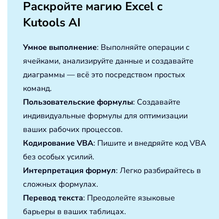
Раскройте магию Excel с
Kutools AI
Умное выполнение
: Выполняйте операции с
ячейками, анализируйте данные и создавайте
диаграммы — всё это посредством простых
команд.
Пользовательские формулы
: Создавайте
индивидуальные формулы для оптимизации
ваших рабочих процессов.
Кодирование VBA
: Пишите и внедряйте код VBA
без особых усилий.
Интерпретация формул
: Легко разбирайтесь в
сложных формулах.
Перевод текста
: Преодолейте языковые
барьеры в ваших таблицах.