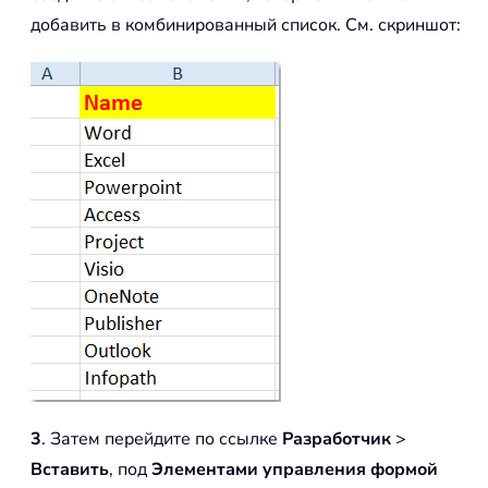
добавить в комбинированный список. См. скриншот:
3
. Затем перейдите по ссылке
Разработчик
>
Вставить
, под
Элементами управления формой