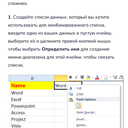
сложнее.
1
. Создайте список данных, который вы хотите
использовать для комбинированного списка,
введите одно из ваших данных в пустую ячейку,
выберите её и щелкните правой кнопкой мыши,
чтобы выбрать
Определить имя
для создания
имени диапазона для этой ячейки, чтобы связать
список.