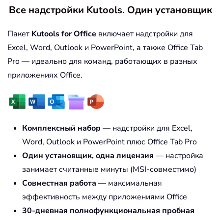
Все надстройки Kutools. Один установщик
Пакет
Kutools for Office
включает надстройки для
Excel, Word, Outlook и PowerPoint, а также Office Tab
Pro — идеально для команд, работающих в разных
приложениях Office.
Комплексный набор
— надстройки для Excel,
Word, Outlook и PowerPoint плюс Office Tab Pro
Один установщик, одна лицензия
— настройка
занимает считанные минуты (MSI-совместимо)
Совместная работа
— максимальная
эффективность между приложениями Office
30-дневная полнофункциональная пробная