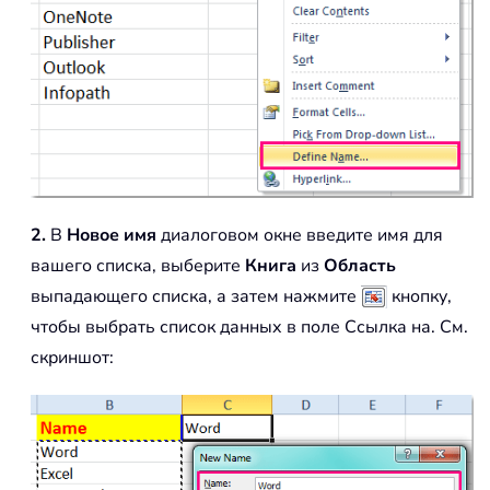
2.
В
Новое имя
диалоговом окне введите имя для
вашего списка, выберите
Книга
из
Область
выпадающего списка, а затем нажмите
кнопку,
чтобы выбрать список данных в поле Ссылка на. См.
скриншот: