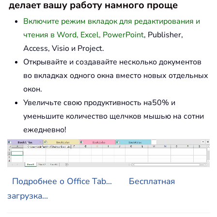
делает вашу работу намного проще
Включите режим вкладок для редактирования и
чтения в Word, Excel, PowerPoint
, Publisher,
Access, Visio и Project.
Открывайте и создавайте несколько документов
во вкладках одного окна вместо новых отдельных
окон.
Увеличьте свою продуктивность на50% и
уменьшите количество щелчков мышью на сотни
ежедневно!
Подробнее о Office Tab...
Бесплатная
загрузка...