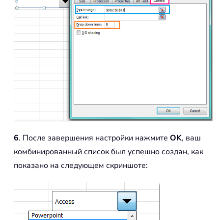
6
. После завершения настройки нажмите
OK
, ваш
комбинированный список был успешно создан, как
показано на следующем скриншоте: