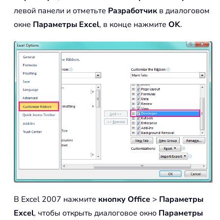
левой панели и отметьте
Разработчик
в диалоговом
окне
Параметры Excel
, в конце нажмите
OK
.
В Excel 2007 нажмите
кнопку Office
>
Параметры
Excel
, чтобы открыть диалоговое окно
Параметры