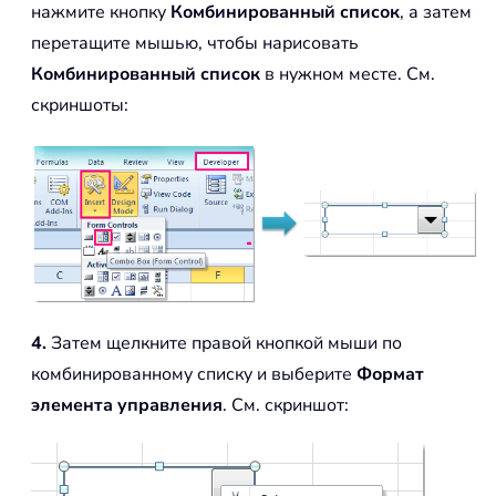
нажмите кнопку
Комбинированный список
, а затем
перетащите мышью, чтобы нарисовать
Комбинированный список
в нужном месте. См.
скриншоты:
4.
Затем щелкните правой кнопкой мыши по
комбинированному списку и выберите
Формат
элемента управления
. См. скриншот: