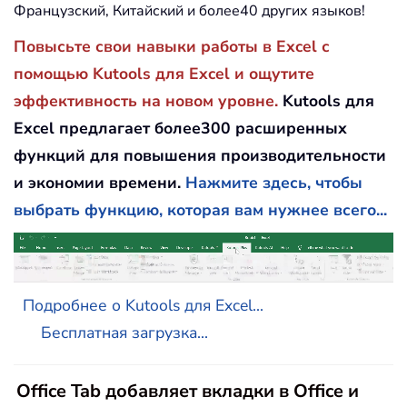
Французский, Китайский и более40 других языков!
Повысьте свои навыки работы в Excel с
помощью Kutools для Excel и ощутите
эффективность на новом уровне.
Kutools для
Excel предлагает более300 расширенных
функций для повышения производительности
и экономии времени.
Нажмите здесь, чтобы
выбрать функцию, которая вам нужнее всего...
Подробнее о Kutools для Excel...
Бесплатная загрузка...
Office Tab добавляет вкладки в Office и