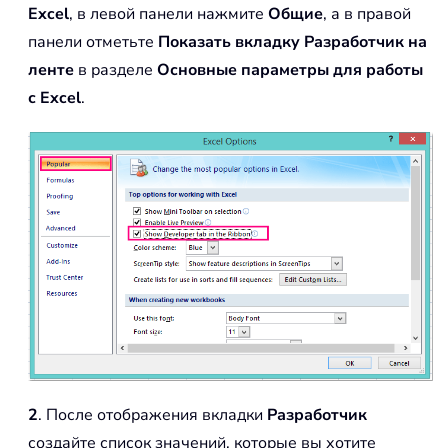
Excel
, в левой панели нажмите
Общие
, а в правой
панели отметьте
Показать вкладку Разработчик на
ленте
в разделе
Основные параметры для работы
с Excel
.
2
. После отображения вкладки
Разработчик
создайте список значений, которые вы хотите