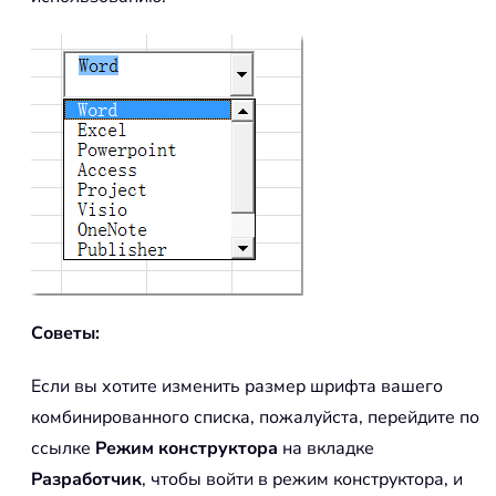
Советы:
Если вы хотите изменить размер шрифта вашего
комбинированного списка, пожалуйста, перейдите по
ссылке
Режим конструктора
на вкладке
Разработчик
, чтобы войти в режим конструктора, и