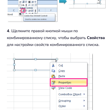
4
. Щелкните правой кнопкой мыши по
комбинированному списку, чтобы выбрать
Свойства
для настройки свойств комбинированного списка.