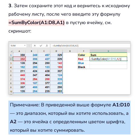
3
. Затем сохраните этот код и вернитесь к исходному
рабочему листу, после чего введите эту формулу
=SumByColor(A1:D8,A1)
в пустую ячейку, см.
скриншот:
Примечание: В приведенной выше формуле
A1:D10
— это диапазон, который вы хотите использовать, а
A2
— это ячейка с определенным цветом шрифта,
который вы хотите суммировать.