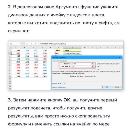
2
. В диалоговом окне Аргументы функции укажите
диапазон данных и ячейку с индексом цвета,
которые вы хотите подсчитать по цвету шрифта, см.
скриншот:
3
. Затем нажмите кнопку
OK
, вы получите первый
результат подсчета, чтобы получить другие
результаты, вам просто нужно скопировать эту
формулу и изменить ссылки на ячейки по мере