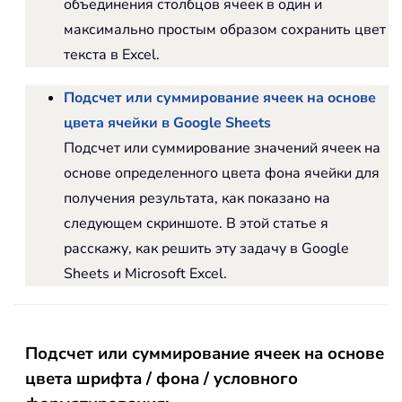
объединения столбцов ячеек в один и
максимально простым образом сохранить цвет
текста в Excel.
Подсчет или суммирование ячеек на основе
цвета ячейки в Google Sheets
Подсчет или суммирование значений ячеек на
основе определенного цвета фона ячейки для
получения результата, как показано на
следующем скриншоте. В этой статье я
расскажу, как решить эту задачу в Google
Sheets и Microsoft Excel.
Подсчет или суммирование ячеек на основе
цвета шрифта / фона / условного