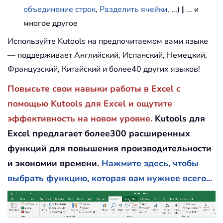
объединение строк
,
Разделить ячейки
, ...)
|
... и
многое другое
Используйте Kutools на предпочитаемом вами языке
— поддерживает Английский, Испанский, Немецкий,
Французский, Китайский и более40 других языков!
Повысьте свои навыки работы в Excel с
помощью Kutools для Excel и ощутите
эффективность на новом уровне.
Kutools для
Excel предлагает более300 расширенных
функций для повышения производительности
и экономии времени.
Нажмите здесь, чтобы
выбрать функцию, которая вам нужнее всего...