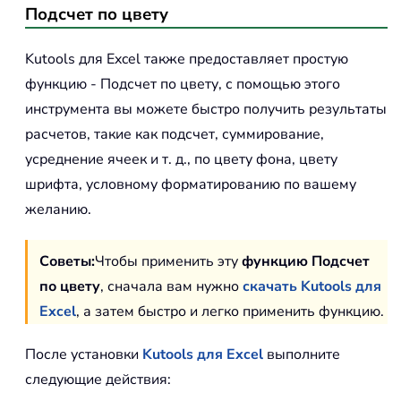
Подсчет по цвету
Kutools для Excel также предоставляет простую
функцию - Подсчет по цвету, с помощью этого
инструмента вы можете быстро получить результаты
расчетов, такие как подсчет, суммирование,
усреднение ячеек и т. д., по цвету фона, цвету
шрифта, условному форматированию по вашему
желанию.
Советы:
Чтобы применить эту
функцию Подсчет
по цвету
, сначала вам нужно
скачать Kutools для
Excel
, а затем быстро и легко применить функцию.
После установки
Kutools для Excel
выполните
следующие действия: