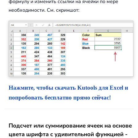
формулу и изменить ссылки на ячейки по мере
необходимости. См. скриншот:
Нажмите, чтобы скачать Kutools для Excel и
попробовать бесплатно прямо сейчас!
Подсчет или суммирование ячеек на основе
цвета шрифта с удивительной функцией -