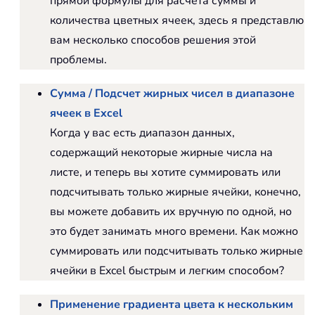
прямой формулы для расчета суммы и
количества цветных ячеек, здесь я представлю
вам несколько способов решения этой
проблемы.
Сумма / Подсчет жирных чисел в диапазоне
ячеек в Excel
Когда у вас есть диапазон данных,
содержащий некоторые жирные числа на
листе, и теперь вы хотите суммировать или
подсчитывать только жирные ячейки, конечно,
вы можете добавить их вручную по одной, но
это будет занимать много времени. Как можно
суммировать или подсчитывать только жирные
ячейки в Excel быстрым и легким способом?
Применение градиента цвета к нескольким