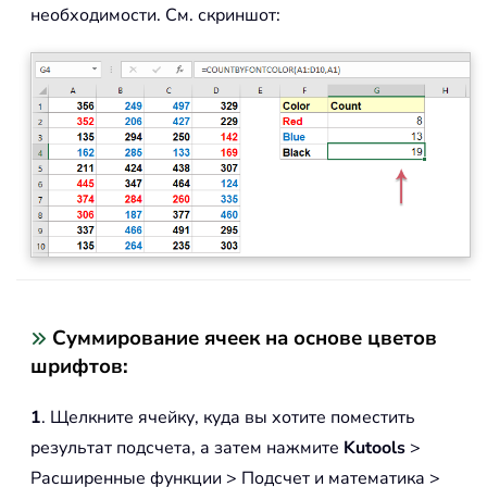
необходимости. См. скриншот:
Суммирование ячеек на основе цветов
шрифтов:
1
. Щелкните ячейку, куда вы хотите поместить
результат подсчета, а затем нажмите
Kutools
>
Расширенные функции > Подсчет и математика >