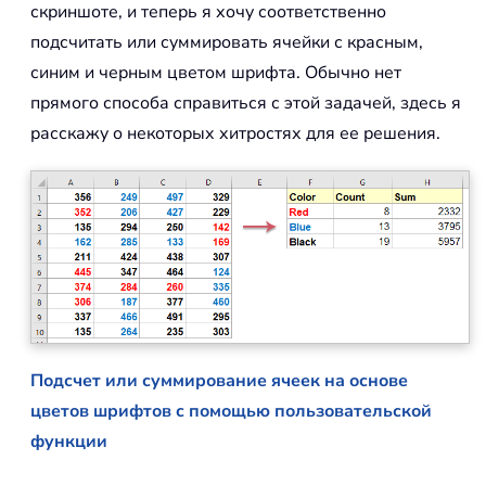
скриншоте, и теперь я хочу соответственно
подсчитать или суммировать ячейки с красным,
синим и черным цветом шрифта. Обычно нет
прямого способа справиться с этой задачей, здесь я
расскажу о некоторых хитростях для ее решения.
Подсчет или суммирование ячеек на основе
цветов шрифтов с помощью пользовательской
функции