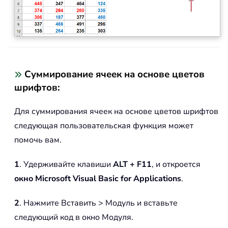
Суммирование ячеек на основе цветов
шрифтов:
Для суммирования ячеек на основе цветов шрифтов
следующая пользовательская функция может
помочь вам.
1
. Удерживайте клавиши
ALT + F11
, и откроется
окно Microsoft Visual Basic for Applications
.
2
. Нажмите Вставить > Модуль и вставьте
следующий код в окно Модуля.