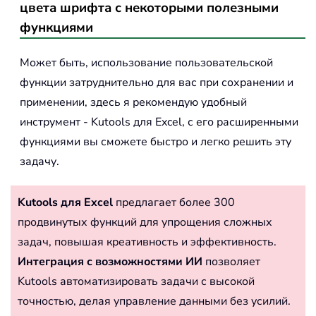
цвета шрифта с некоторыми полезными
функциями
Может быть, использование пользовательской
функции затруднительно для вас при сохранении и
применении, здесь я рекомендую удобный
инструмент - Kutools для Excel, с его расширенными
функциями вы сможете быстро и легко решить эту
задачу.
Kutools для Excel
предлагает более 300
продвинутых функций для упрощения сложных
задач, повышая креативность и эффективность.
Интеграция с возможностями ИИ
позволяет
Kutools автоматизировать задачи с высокой
точностью, делая управление данными без усилий.