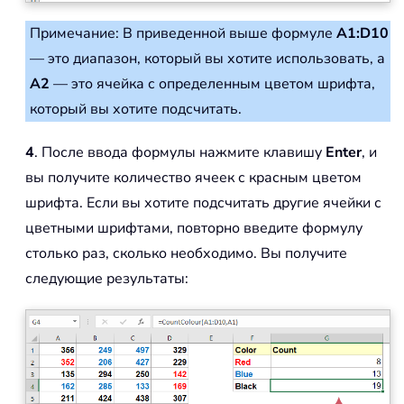
Примечание: В приведенной выше формуле
A1:D10
— это диапазон, который вы хотите использовать, а
A2
— это ячейка с определенным цветом шрифта,
который вы хотите подсчитать.
4
. После ввода формулы нажмите клавишу
Enter
, и
вы получите количество ячеек с красным цветом
шрифта. Если вы хотите подсчитать другие ячейки с
цветными шрифтами, повторно введите формулу
столько раз, сколько необходимо. Вы получите
следующие результаты: