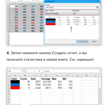
4
. Затем нажмите кнопку Создать отчет, и вы
получите статистику в новой книге. См. скриншот: