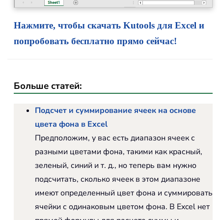
Нажмите, чтобы скачать Kutools для Excel и
попробовать бесплатно прямо сейчас!
Больше статей:
Подсчет и суммирование ячеек на основе
цвета фона в Excel
Предположим, у вас есть диапазон ячеек с
разными цветами фона, такими как красный,
зеленый, синий и т. д., но теперь вам нужно
подсчитать, сколько ячеек в этом диапазоне
имеют определенный цвет фона и суммировать
ячейки с одинаковым цветом фона. В Excel нет