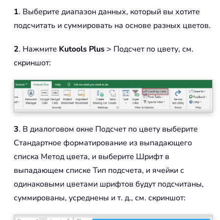
1
. Выберите диапазон данных, который вы хотите
подсчитать и суммировать на основе разных цветов.
2
. Нажмите
Kutools Plus
> Подсчет по цвету, см.
скриншот:
3
. В диалоговом окне Подсчет по цвету выберите
Стандартное форматирование из выпадающего
списка Метод цвета, и выберите Шрифт в
выпадающем списке Тип подсчета, и ячейки с
одинаковыми цветами шрифтов будут подсчитаны,
суммированы, усреднены и т. д., см. скриншот: