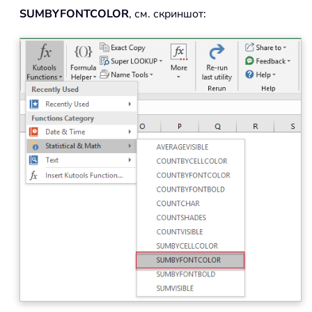
SUMBYFONTCOLOR
, см. скриншот: