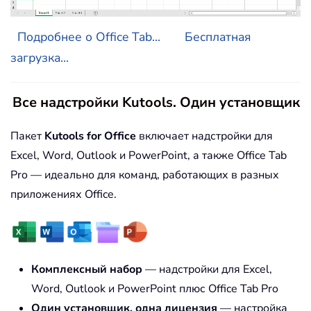
Подробнее о Office Tab...
Бесплатная
загрузка...
Все надстройки Kutools. Один установщик
Пакет
Kutools for Office
включает надстройки для
Excel, Word, Outlook и PowerPoint, а также Office Tab
Pro — идеально для команд, работающих в разных
приложениях Office.
Комплексный набор
— надстройки для Excel,
Word, Outlook и PowerPoint плюс Office Tab Pro
Один установщик, одна лицензия
— настройка