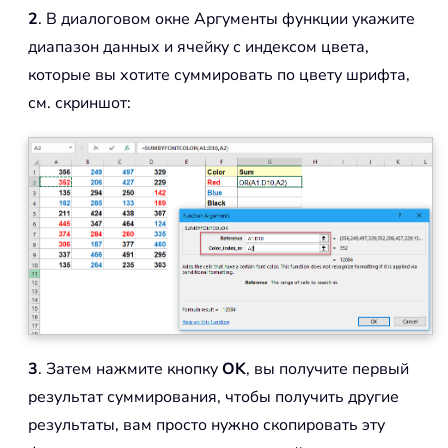
2
. В диалоговом окне Аргументы функции укажите
диапазон данных и ячейку с индексом цвета,
которые вы хотите суммировать по цвету шрифта,
см. скриншот:
3
. Затем нажмите кнопку
OK
, вы получите первый
результат суммирования, чтобы получить другие
результаты, вам просто нужно скопировать эту