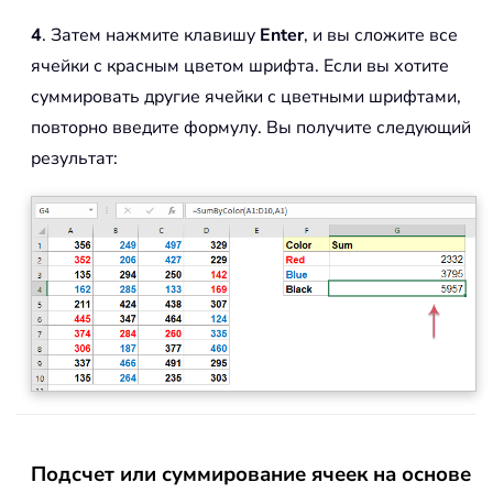
4
. Затем нажмите клавишу
Enter
, и вы сложите все
ячейки с красным цветом шрифта. Если вы хотите
суммировать другие ячейки с цветными шрифтами,
повторно введите формулу. Вы получите следующий
результат:
Подсчет или суммирование ячеек на основе