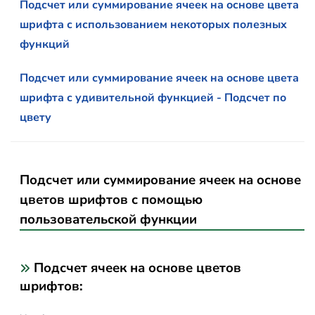
Подсчет или суммирование ячеек на основе цвета
шрифта с использованием некоторых полезных
функций
Подсчет или суммирование ячеек на основе цвета
шрифта с удивительной функцией - Подсчет по
цвету
Подсчет или суммирование ячеек на основе
цветов шрифтов с помощью
пользовательской функции
Подсчет ячеек на основе цветов
шрифтов: