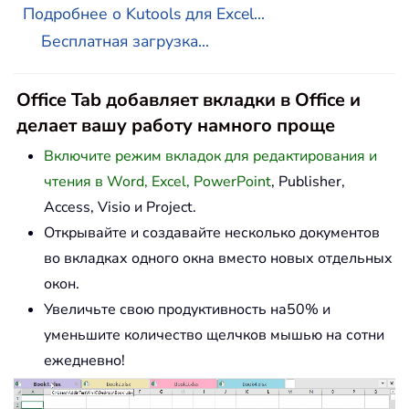
Подробнее о Kutools для Excel...
Бесплатная загрузка...
Office Tab добавляет вкладки в Office и
делает вашу работу намного проще
Включите режим вкладок для редактирования и
чтения в Word, Excel, PowerPoint
, Publisher,
Access, Visio и Project.
Открывайте и создавайте несколько документов
во вкладках одного окна вместо новых отдельных
окон.
Увеличьте свою продуктивность на50% и
уменьшите количество щелчков мышью на сотни
ежедневно!