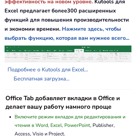
эффективность на новом уровне.
Kutools для
Excel предлагает более300 расширенных
функций для повышения производительности
и экономии времени.
Нажмите здесь, чтобы
выбрать функцию, которая вам нужнее всего...
Подробнее о Kutools для Excel...
Бесплатная загрузка...
Office Tab добавляет вкладки в Office и
делает вашу работу намного проще
Включите режим вкладок для редактирования и
чтения в Word, Excel, PowerPoint
, Publisher,
Access, Visio и Project.