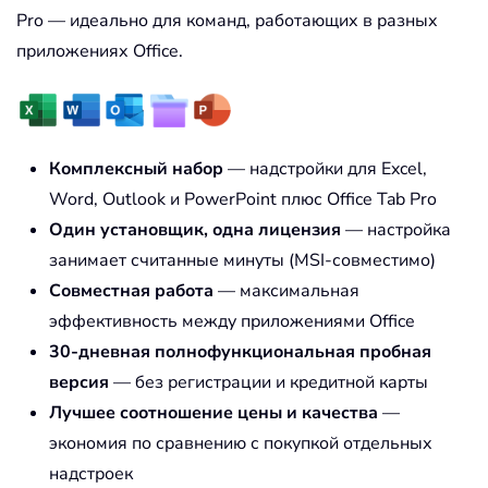
Pro — идеально для команд, работающих в разных
приложениях Office.
Комплексный набор
— надстройки для Excel,
Word, Outlook и PowerPoint плюс Office Tab Pro
Один установщик, одна лицензия
— настройка
занимает считанные минуты (MSI-совместимо)
Совместная работа
— максимальная
эффективность между приложениями Office
30-дневная полнофункциональная пробная
версия
— без регистрации и кредитной карты
Лучшее соотношение цены и качества
—
экономия по сравнению с покупкой отдельных
надстроек