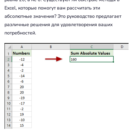
Excel, которые помогут вам рассчитать эти
абсолютные значения? Это руководство предлагает
различные решения для удовлетворения ваших
потребностей.