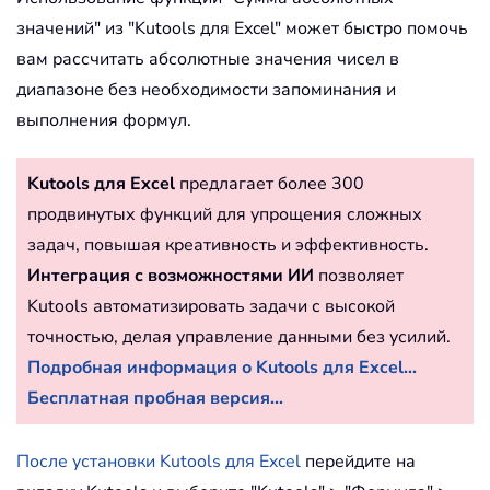
значений" из "Kutools для Excel" может быстро помочь
вам рассчитать абсолютные значения чисел в
диапазоне без необходимости запоминания и
выполнения формул.
Kutools для Excel
предлагает более 300
продвинутых функций для упрощения сложных
задач, повышая креативность и эффективность.
Интеграция с возможностями ИИ
позволяет
Kutools автоматизировать задачи с высокой
точностью, делая управление данными без усилий.
Подробная информация о Kutools для Excel...
Бесплатная пробная версия...
После установки Kutools для Excel
перейдите на