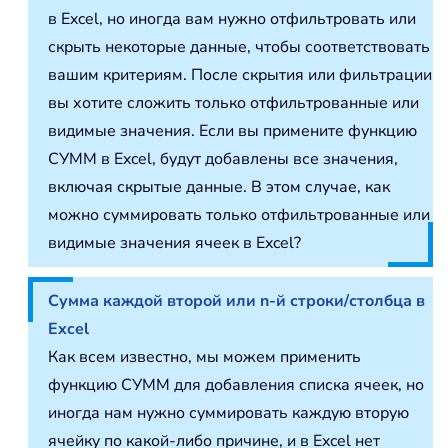
в Excel, но иногда вам нужно отфильтровать или
скрыть некоторые данные, чтобы соответствовать
вашим критериям. После скрытия или фильтрации
вы хотите сложить только отфильтрованные или
видимые значения. Если вы примените функцию
СУММ в Excel, будут добавлены все значения,
включая скрытые данные. В этом случае, как
можно суммировать только отфильтрованные или
видимые значения ячеек в Excel?
Сумма каждой второй или n-й строки/столбца в
Excel
Как всем известно, мы можем применить
функцию СУММ для добавления списка ячеек, но
иногда нам нужно суммировать каждую вторую
ячейку по какой-либо причине, и в Excel нет