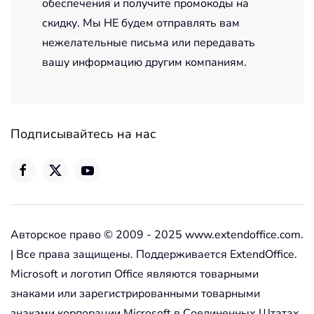
обеспечения и получите промокоды на
скидку. Мы НЕ будем отправлять вам
нежелательные письма или передавать
вашу информацию другим компаниям.
Подписывайтесь на нас
Авторское право © 2009 - 2025 www.extendoffice.com.
| Все права защищены. Поддерживается ExtendOffice.
Microsoft и логотип Office являются товарными
знаками или зарегистрированными товарными
знаками корпорации Microsoft в Соединенных Штатах