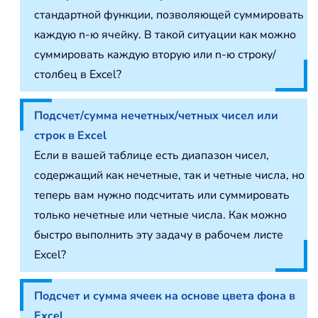
стандартной функции, позволяющей суммировать
каждую n-ю ячейку. В такой ситуации как можно
суммировать каждую вторую или n-ю строку/
столбец в Excel?
Подсчет/сумма нечетных/четных чисел или
строк в Excel
Если в вашей таблице есть диапазон чисел,
содержащий как нечетные, так и четные числа, но
теперь вам нужно подсчитать или суммировать
только нечетные или четные числа. Как можно
быстро выполнить эту задачу в рабочем листе
Excel?
Подсчет и сумма ячеек на основе цвета фона в
Excel