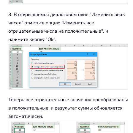
3. В открывшемся диалоговом окне "Изменить знак
чисел" отметьте опцию "Изменить все
отрицательные числа на положительные".
и
нажмите кнопку "Ok".
Теперь все отрицательные значения преобразованы
в положительные, и результат суммы обновляется
автоматически.