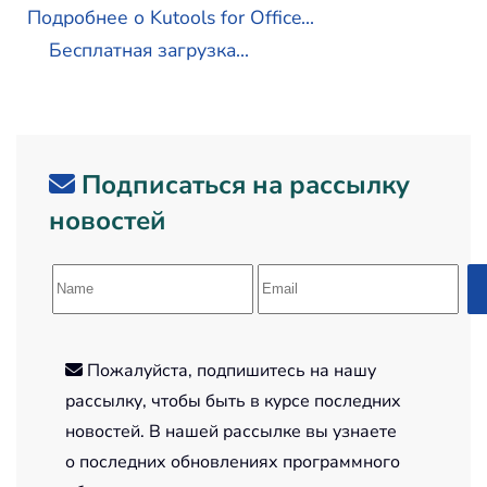
Подробнее о Kutools for Office...
Бесплатная загрузка...
Подписаться на рассылку
новостей
Пожалуйста, подпишитесь на нашу
рассылку, чтобы быть в курсе последних
новостей. В нашей рассылке вы узнаете
о последних обновлениях программного