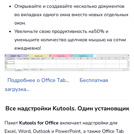
Открывайте и создавайте несколько документов
во вкладках одного окна вместо новых отдельных
окон.
Увеличьте свою продуктивность на50% и
уменьшите количество щелчков мышью на сотни
ежедневно!
Подробнее о Office Tab...
Бесплатная
загрузка...
Все надстройки Kutools. Один установщик
Пакет
Kutools for Office
включает надстройки для
Excel, Word, Outlook и PowerPoint, а также Office Tab