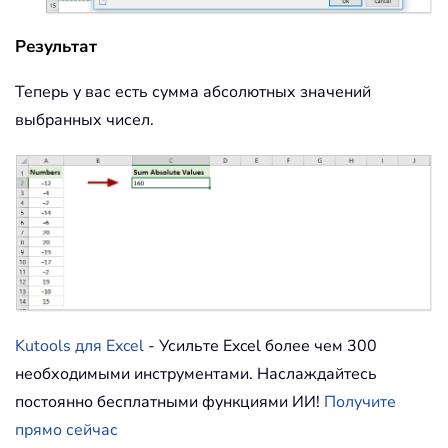
Результат
Теперь у вас есть сумма абсолютных значений
выбранных чисел.
Kutools для Excel
- Усильте Excel более чем 300
необходимыми инструментами. Наслаждайтесь
постоянно бесплатными функциями ИИ!
Получите
прямо сейчас