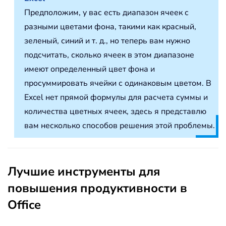
Предположим, у вас есть диапазон ячеек с
разными цветами фона, такими как красный,
зеленый, синий и т. д., но теперь вам нужно
подсчитать, сколько ячеек в этом диапазоне
имеют определенный цвет фона и
просуммировать ячейки с одинаковым цветом. В
Excel нет прямой формулы для расчета суммы и
количества цветных ячеек, здесь я представлю
вам несколько способов решения этой проблемы.
Лучшие инструменты для
повышения продуктивности в
Office