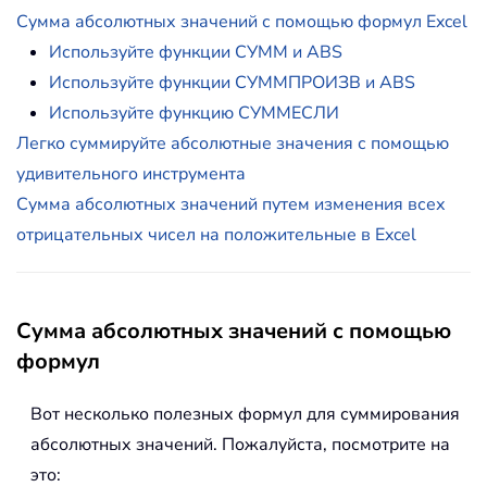
Сумма абсолютных значений с помощью формул Excel
Используйте функции СУММ и ABS
Используйте функции СУММПРОИЗВ и ABS
Используйте функцию СУММЕСЛИ
Легко суммируйте абсолютные значения с помощью
удивительного инструмента
Сумма абсолютных значений путем изменения всех
отрицательных чисел на положительные в Excel
Сумма абсолютных значений с помощью
формул
Вот несколько полезных формул для суммирования
абсолютных значений. Пожалуйста, посмотрите на
это: