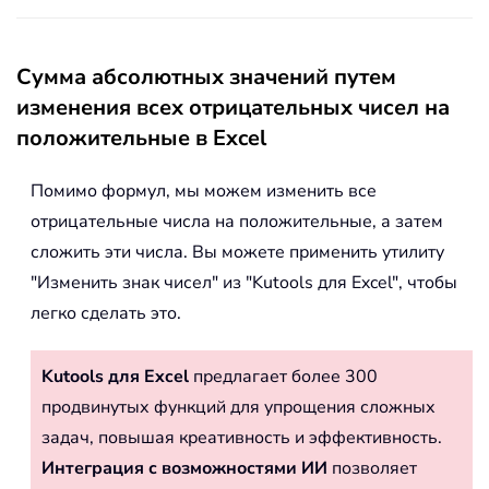
Сумма абсолютных значений путем
изменения всех отрицательных чисел на
положительные в Excel
Помимо формул, мы можем изменить все
отрицательные числа на положительные, а затем
сложить эти числа. Вы можете применить утилиту
"Изменить знак чисел" из "Kutools для Excel", чтобы
легко сделать это.
Kutools для Excel
предлагает более 300
продвинутых функций для упрощения сложных
задач, повышая креативность и эффективность.
Интеграция с возможностями ИИ
позволяет