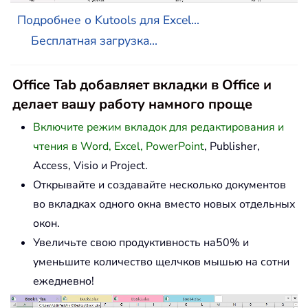
Подробнее о Kutools для Excel...
Бесплатная загрузка...
Office Tab добавляет вкладки в Office и
делает вашу работу намного проще
Включите режим вкладок для редактирования и
чтения в Word, Excel, PowerPoint
, Publisher,
Access, Visio и Project.
Открывайте и создавайте несколько документов
во вкладках одного окна вместо новых отдельных
окон.
Увеличьте свою продуктивность на50% и
уменьшите количество щелчков мышью на сотни
ежедневно!