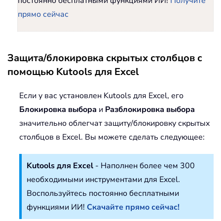
постоянно бесплатными функциями ИИ!
Получите
прямо сейчас
Защита/блокировка скрытых столбцов с
помощью Kutools для Excel
Если у вас установлен Kutools для Excel, его
Блокировка выбора
и
Разблокировка выбора
значительно облегчат защиту/блокировку скрытых
столбцов в Excel. Вы можете сделать следующее:
Kutools для Excel
- Наполнен более чем 300
необходимыми инструментами для Excel.
Воспользуйтесь постоянно бесплатными
функциями ИИ!
Скачайте прямо сейчас!