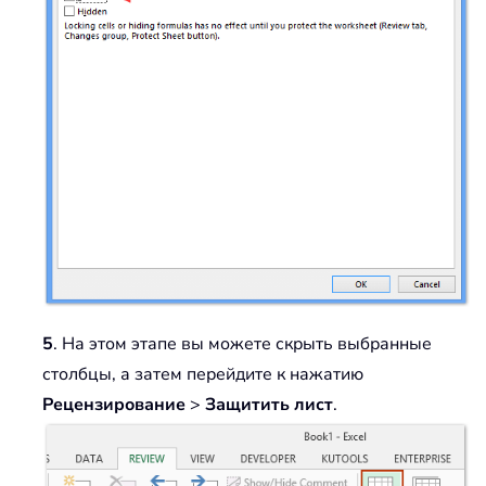
5
. На этом этапе вы можете скрыть выбранные
столбцы, а затем перейдите к нажатию
Рецензирование
>
Защитить лист
.