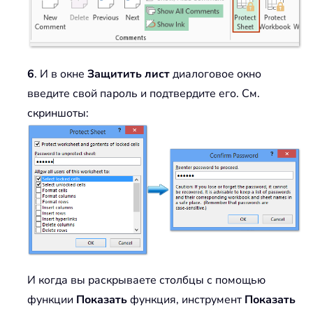
6
. И в окне
Защитить лист
диалоговое окно
введите свой пароль и подтвердите его. См.
скриншоты:
И когда вы раскрываете столбцы с помощью
функции
Показать
функция, инструмент
Показать