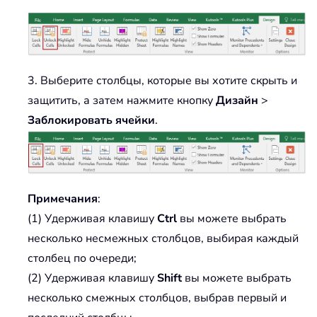
3. Выберите столбцы, которые вы хотите скрыть и
защитить, а затем нажмите кнопку
Дизайн
>
Заблокировать ячейки
.
Примечания
:
(1) Удерживая клавишу
Ctrl
вы можете выбрать
несколько несмежных столбцов, выбирая каждый
столбец по очереди;
(2) Удерживая клавишу
Shift
вы можете выбрать
несколько смежных столбцов, выбрав первый и