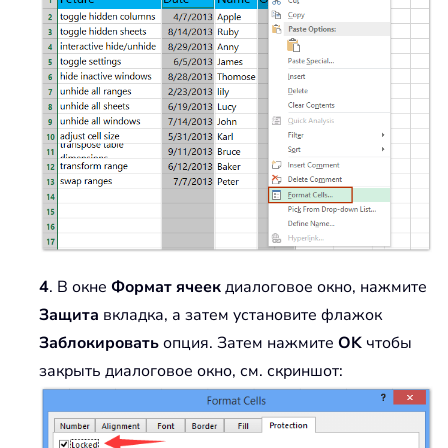
4
. В окне
Формат ячеек
диалоговое окно, нажмите
Защита
вкладка, а затем установите флажок
Заблокировать
опция. Затем нажмите
OK
чтобы
закрыть диалоговое окно, см. скриншот: