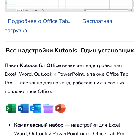
Подробнее о Office Tab...
Бесплатная
загрузка...
Все надстройки Kutools. Один установщик
Пакет
Kutools for Office
включает надстройки для
Excel, Word, Outlook и PowerPoint, а также Office Tab
Pro — идеально для команд, работающих в разных
приложениях Office.
Комплексный набор
— надстройки для Excel,
Word, Outlook и PowerPoint плюс Office Tab Pro