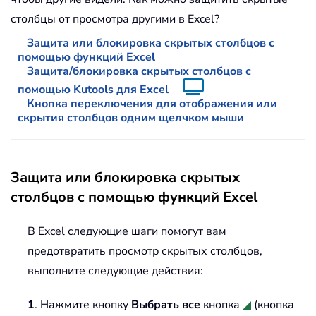
столбцы от просмотра другими в Excel?
Защита или блокировка скрытых столбцов с
помощью функций Excel
Защита/блокировка скрытых столбцов с
помощью Kutools для Excel
Кнопка переключения для отображения или
скрытия столбцов одним щелчком мыши
Защита или блокировка скрытых
столбцов с помощью функций Excel
В Excel следующие шаги помогут вам
предотвратить просмотр скрытых столбцов,
выполните следующие действия:
1
. Нажмите кнопку
Выбрать все
кнопка
(кнопка