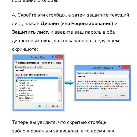
последний столбцы.
4. Скройте эти столбцы, а затем защитите текущий
лист, нажав
Дизайн
(или
Рецензирование
) >
Защитить лист
, и введите ваш пароль в оба
диалоговых окна, как показано на следующем
скриншоте:
Теперь вы увидите, что скрытые столбцы
заблокированы и защищены, в то время как