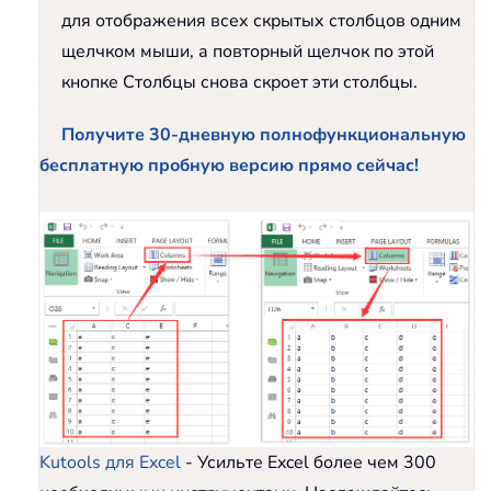
для отображения всех скрытых столбцов одним
щелчком мыши, а повторный щелчок по этой
кнопке Столбцы снова скроет эти столбцы.
Получите 30-дневную полнофункциональную
бесплатную пробную версию прямо сейчас!
Kutools для Excel
- Усильте Excel более чем 300