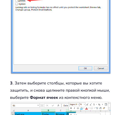
3
. Затем выберите столбцы, которые вы хотите
защитить, и снова щелкните правой кнопкой мыши,
выберите
Формат ячеек
из контекстного меню.