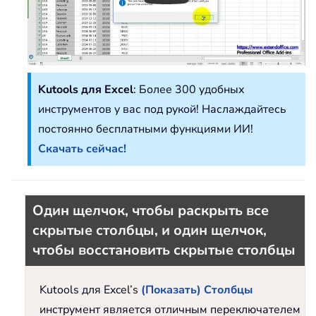
Kutools для Excel
: Более 300 удобных
инструментов у вас под рукой! Наслаждайтесь
постоянно бесплатными функциями ИИ!
Скачать сейчас!
Один щелчок, чтобы раскрыть все
скрытые столбцы, и один щелчок,
чтобы восстановить скрытые столбцы
Kutools для Excel’s
(Показать) Столбцы
инструмент является отличным переключателем