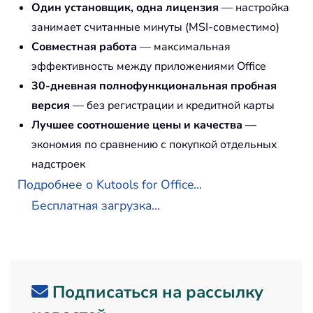
Один установщик, одна лицензия
— настройка
занимает считанные минуты (MSI-совместимо)
Совместная работа
— максимальная
эффективность между приложениями Office
30-дневная полнофункциональная пробная
версия
— без регистрации и кредитной карты
Лучшее соотношение цены и качества
—
экономия по сравнению с покупкой отдельных
надстроек
Подробнее о Kutools for Office...
Бесплатная загрузка...
Подписаться на рассылку