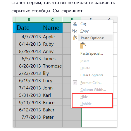
станет серым, так что вы не сможете раскрыть
скрытые столбцы. См. скриншот: