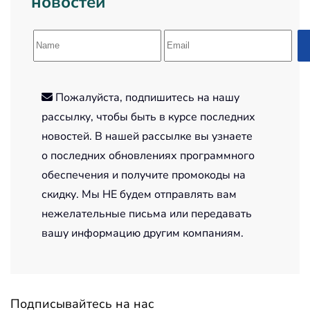
новостей
Пожалуйста, подпишитесь на нашу
рассылку, чтобы быть в курсе последних
новостей. В нашей рассылке вы узнаете
о последних обновлениях программного
обеспечения и получите промокоды на
скидку. Мы НЕ будем отправлять вам
нежелательные письма или передавать
вашу информацию другим компаниям.
Подписывайтесь на нас