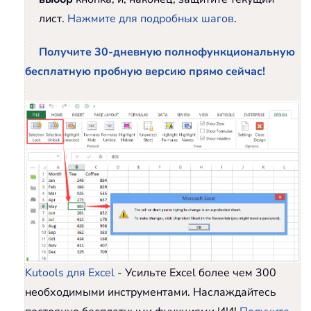
лист.
Нажмите для подробных шагов
.
Получите 30-дневную полнофункциональную
бесплатную пробную версию прямо сейчас!
Kutools для Excel
- Усильте Excel более чем 300
необходимыми инструментами. Наслаждайтесь