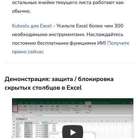
остальные ячейки текущего листа работают как
обычно.
Kutools для Excel
- Усильте Excel более чем 300
необходимыми инструментами. Наслаждайтесь
постоянно бесплатными функциями ИИ!
Получите
прямо сейчас
Демонстрация: защита / блокировка
скрытых столбцов в Excel
Play