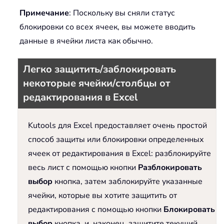
Примечание
: Поскольку вы сняли статус
блокировки со всех ячеек, вы можете вводить
данные в ячейки листа как обычно.
Легко защитить/заблокировать
некоторые ячейки/столбцы от
редактирования в Excel
Kutools для Excel предоставляет очень простой
способ защиты или блокировки определенных
ячеек от редактирования в Excel: разблокируйте
весь лист с помощью кнопки
Разблокировать
выбор
кнопка, затем заблокируйте указанные
ячейки, которые вы хотите защитить от
редактирования с помощью кнопки
Блокировать
выбор
кнопка, и, наконец, защитите текущий