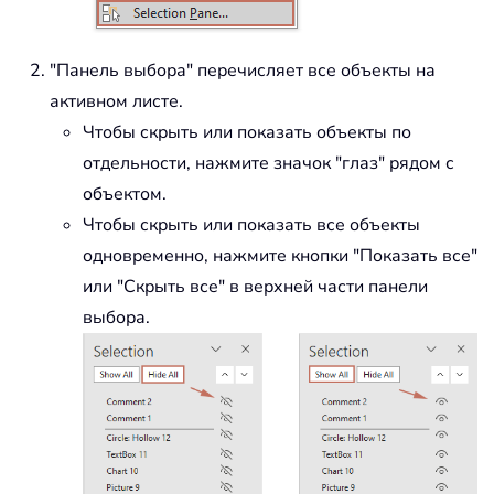
"Панель выбора" перечисляет все объекты на
активном листе.
Чтобы скрыть или показать объекты по
отдельности, нажмите значок "глаз" рядом с
объектом.
Чтобы скрыть или показать все объекты
одновременно, нажмите кнопки "Показать все"
или "Скрыть все" в верхней части панели
выбора.