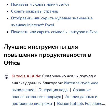
Показать и скрыть линии сетки
Скрыть разрывы страниц
Отобразить или скрыть нулевые значения в
ячейках Microsoft Excel
Показать или скрыть символы контуров в Excel
Лучшие инструменты для
повышения продуктивности в
Office
🤖
Kutools AI Aide
: Совершенно новый подход к
анализу данных благодаря:
Интеллектуальное
выполнение
|
Генерация кода
|
Создание
пользовательских формул
|
Анализ данных и
построение диаграмм
|
Вызов Kutools Functions
…