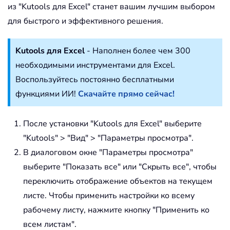
из "Kutools для Excel" станет вашим лучшим выбором
для быстрого и эффективного решения.
Kutools для Excel
- Наполнен более чем 300
необходимыми инструментами для Excel.
Воспользуйтесь постоянно бесплатными
функциями ИИ!
Скачайте прямо сейчас!
После установки "Kutools для Excel" выберите
"Kutools" > "Вид" > "Параметры просмотра".
В диалоговом окне "Параметры просмотра"
выберите "Показать все" или "Скрыть все", чтобы
переключить отображение объектов на текущем
листе. Чтобы применить настройки ко всему
рабочему листу, нажмите кнопку "Применить ко
всем листам".