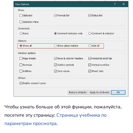
Чтобы узнать больше об этой функции, пожалуйста,
посетите эту страницу:
Страница учебника по
параметрам просмотра
.