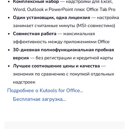
Комплексный набор
— надстройки для Excel,
Word, Outlook и PowerPoint плюс Office Tab Pro
Один установщик, одна лицензия
— настройка
занимает считанные минуты (MSI-совместимо)
Совместная работа
— максимальная
эффективность между приложениями Office
30-дневная полнофункциональная пробная
версия
— без регистрации и кредитной карты
Лучшее соотношение цены и качества
—
экономия по сравнению с покупкой отдельных
надстроек
Подробнее о Kutools for Office...
Бесплатная загрузка...