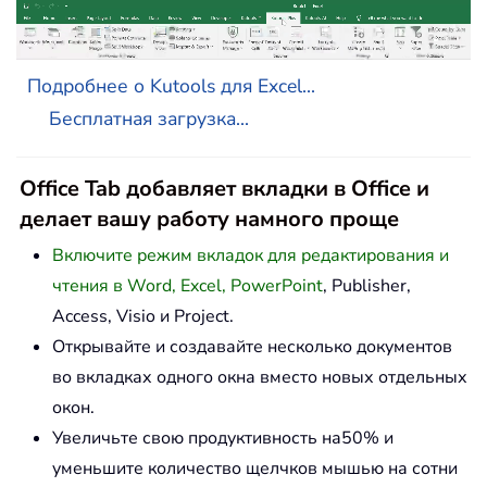
Подробнее о Kutools для Excel...
Бесплатная загрузка...
Office Tab добавляет вкладки в Office и
делает вашу работу намного проще
Включите режим вкладок для редактирования и
чтения в Word, Excel, PowerPoint
, Publisher,
Access, Visio и Project.
Открывайте и создавайте несколько документов
во вкладках одного окна вместо новых отдельных
окон.
Увеличьте свою продуктивность на50% и
уменьшите количество щелчков мышью на сотни