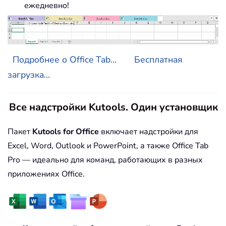
ежедневно!
Подробнее о Office Tab...
Бесплатная
загрузка...
Все надстройки Kutools. Один установщик
Пакет
Kutools for Office
включает надстройки для
Excel, Word, Outlook и PowerPoint, а также Office Tab
Pro — идеально для команд, работающих в разных
приложениях Office.