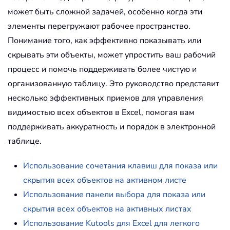
может быть сложной задачей, особенно когда эти
элементы перегружают рабочее пространство.
Понимание того, как эффективно показывать или
скрывать эти объекты, может упростить ваш рабочий
процесс и помочь поддерживать более чистую и
организованную таблицу. Это руководство представит
несколько эффективных приемов для управления
видимостью всех объектов в Excel, помогая вам
поддерживать аккуратность и порядок в электронной
таблице.
Использование сочетания клавиш для показа или
скрытия всех объектов на активном листе
Использование панели выбора для показа или
скрытия всех объектов на активных листах
Использование Kutools для Excel для легкого