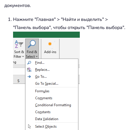
документов.
Нажмите "Главная" > "Найти и выделить" >
"Панель выбора", чтобы открыть "Панель выбора".