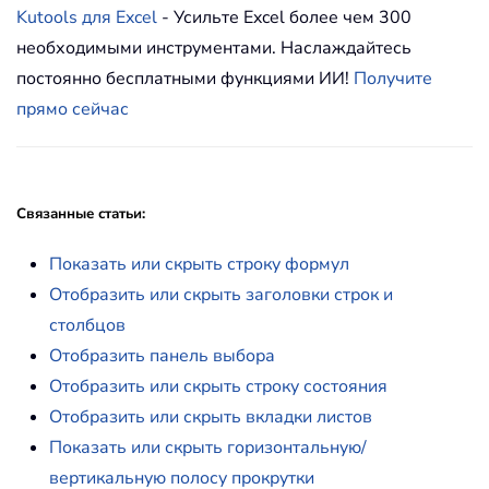
Kutools для Excel
- Усильте Excel более чем 300
необходимыми инструментами. Наслаждайтесь
постоянно бесплатными функциями ИИ!
Получите
прямо сейчас
Связанные статьи:
Показать или скрыть строку формул
Отобразить или скрыть заголовки строк и
столбцов
Отобразить панель выбора
Отобразить или скрыть строку состояния
Отобразить или скрыть вкладки листов
Показать или скрыть горизонтальную/
вертикальную полосу прокрутки