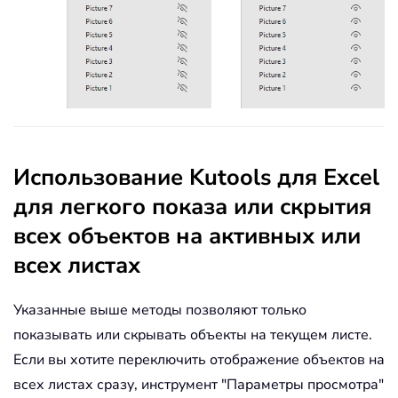
Использование Kutools для Excel
для легкого показа или скрытия
всех объектов на активных или
всех листах
Указанные выше методы позволяют только
показывать или скрывать объекты на текущем листе.
Если вы хотите переключить отображение объектов на
всех листах сразу, инструмент "Параметры просмотра"