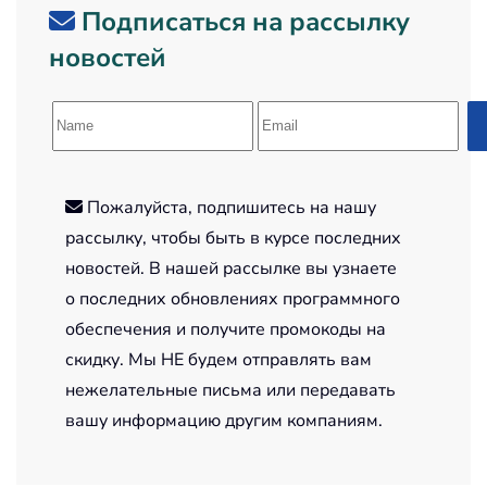
Подписаться на рассылку
новостей
Пожалуйста, подпишитесь на нашу
рассылку, чтобы быть в курсе последних
новостей. В нашей рассылке вы узнаете
о последних обновлениях программного
обеспечения и получите промокоды на
скидку. Мы НЕ будем отправлять вам
нежелательные письма или передавать
вашу информацию другим компаниям.