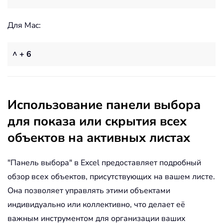
Для Mac:
^ + 6
Использование панели выбора
для показа или скрытия всех
объектов на активных листах
"Панель выбора" в Excel предоставляет подробный
обзор всех объектов, присутствующих на вашем листе.
Она позволяет управлять этими объектами
индивидуально или коллективно, что делает её
важным инструментом для организации ваших