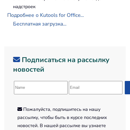
надстроек
Подробнее о Kutools for Office...
Бесплатная загрузка...
Подписаться на рассылку
новостей
Пожалуйста, подпишитесь на нашу
рассылку, чтобы быть в курсе последних
новостей. В нашей рассылке вы узнаете