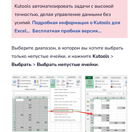
Kutools автоматизировать задачи с высокой
точностью, делая управление данными без
усилий.
Подробная информация о Kutools для
Excel...
Бесплатная пробная версия...
Выберите диапазон, в котором вы хотите выбрать
только непустые ячейки, и нажмите
Kutools
>
Выбрать
>
Выбрать непустые ячейки
.