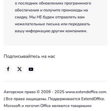
о последних обновлениях программного
обеспечения и получите промокоды на
скидку. Мы НЕ будем отправлять вам
нежелательные письма или передавать
вашу информацию другим компаниям.
Подписывайтесь на нас
Авторское право © 2009 - 2025 www.extendoffice.com.
| Все права защищены. Поддерживается ExtendOffice.
Microsoft и логотип Office являются товарными