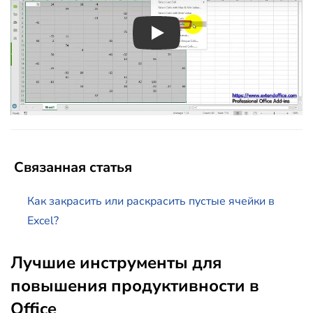
Play
Связанная статья
Как закрасить или раскрасить пустые ячейки в
Excel?
Лучшие инструменты для
повышения продуктивности в
Office