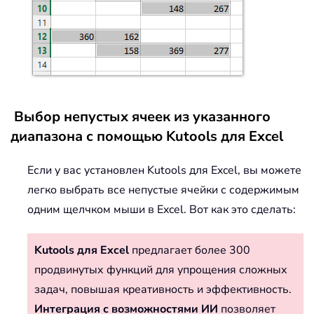
Выбор непустых ячеек из указанного
диапазона с помощью Kutools для Excel
Если у вас установлен Kutools для Excel, вы можете
легко выбрать все непустые ячейки с содержимым
одним щелчком мыши в Excel. Вот как это сделать:
Kutools для Excel
предлагает более 300
продвинутых функций для упрощения сложных
задач, повышая креативность и эффективность.
Интеграция с возможностями ИИ
позволяет