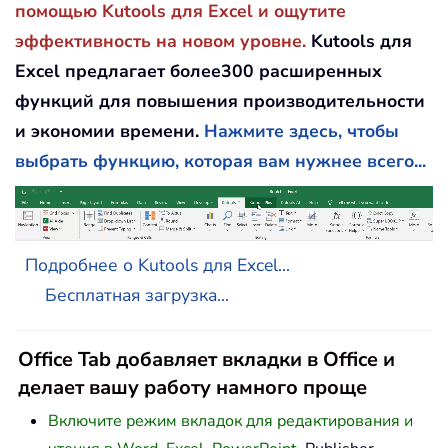
помощью Kutools для Excel и ощутите
эффективность на новом уровне.
Kutools для
Excel предлагает более300 расширенных
функций для повышения производительности
и экономии времени.
Нажмите здесь, чтобы
выбрать функцию, которая вам нужнее всего...
Подробнее о Kutools для Excel...
Бесплатная загрузка...
Office Tab добавляет вкладки в Office и
делает вашу работу намного проще
Включите режим вкладок для редактирования и