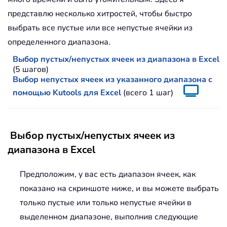
представлю несколько хитростей, чтобы быстро
выбрать все пустые или все непустые ячейки из
определенного диапазона.
Выбор пустых/непустых ячеек из диапазона в Excel
(5 шагов)
Выбор непустых ячеек из указанного диапазона с
помощью Kutools для Excel
(всего 1 шаг)
Выбор пустых/непустых ячеек из
диапазона в Excel
Предположим, у вас есть диапазон ячеек, как
показано на скриншоте ниже, и вы можете выбрать
только пустые или только непустые ячейки в
выделенном диапазоне, выполнив следующие