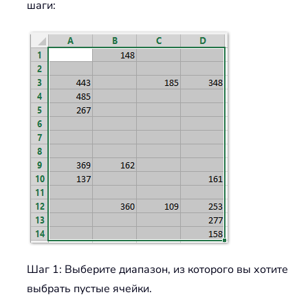
шаги:
Шаг 1: Выберите диапазон, из которого вы хотите
выбрать пустые ячейки.