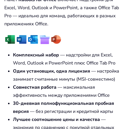
Excel, Word, Outlook и PowerPoint, а также Office Tab
Pro — идеально для команд, работающих в разных
приложениях Office.
Комплексный набор
— надстройки для Excel,
Word, Outlook и PowerPoint плюс Office Tab Pro
Один установщик, одна лицензия
— настройка
занимает считанные минуты (MSI-совместимо)
Совместная работа
— максимальная
эффективность между приложениями Office
30-дневная полнофункциональная пробная
версия
— без регистрации и кредитной карты
Лучшее соотношение цены и качества
—
экономия по сравнению с покупкой отдельных