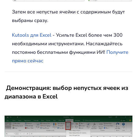
Затем все непустые ячейки с содержимым будут
выбраны сразу.
Kutools для Excel
- Усильте Excel более чем 300
необходимыми инструментами. Наслаждайтесь
постоянно бесплатными функциями ИИ!
Получите
прямо сейчас
Демонстрация: выбор непустых ячеек из
диапазона в Excel